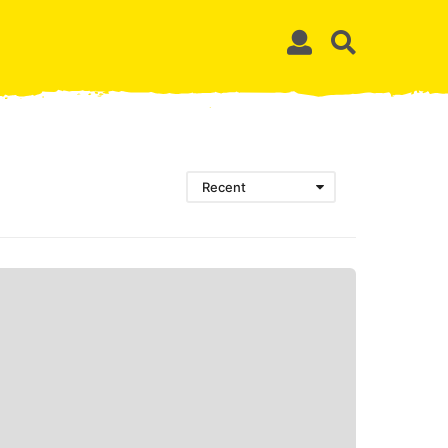
Recent