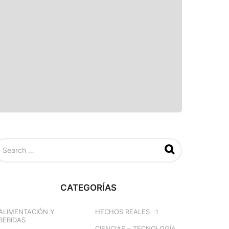
CATEGORÍAS
ALIMENTACIÓN Y
HECHOS REALES
1
BEBIDAS
CIENCIAS – TECNOLOGÍA