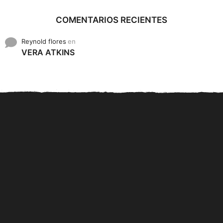
COMENTARIOS RECIENTES
Reynold flores
en
VERA ATKINS