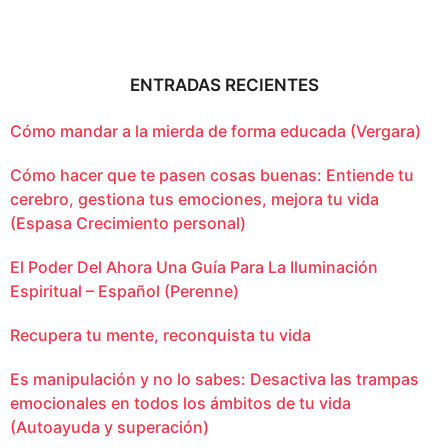
ENTRADAS RECIENTES
Cómo mandar a la mierda de forma educada (Vergara)
Cómo hacer que te pasen cosas buenas: Entiende tu
cerebro, gestiona tus emociones, mejora tu vida
(Espasa Crecimiento personal)
El Poder Del Ahora Una Guía Para La Iluminación
Espiritual – Español (Perenne)
Recupera tu mente, reconquista tu vida
Es manipulación y no lo sabes: Desactiva las trampas
emocionales en todos los ámbitos de tu vida
(Autoayuda y superación)