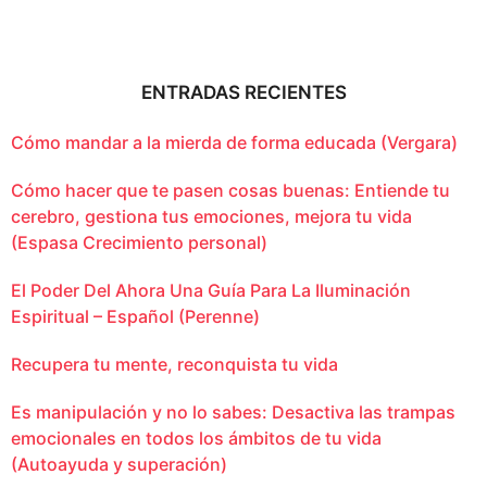
ENTRADAS RECIENTES
Cómo mandar a la mierda de forma educada (Vergara)
Cómo hacer que te pasen cosas buenas: Entiende tu
cerebro, gestiona tus emociones, mejora tu vida
(Espasa Crecimiento personal)
El Poder Del Ahora Una Guía Para La Iluminación
Espiritual – Español (Perenne)
Recupera tu mente, reconquista tu vida
Es manipulación y no lo sabes: Desactiva las trampas
emocionales en todos los ámbitos de tu vida
(Autoayuda y superación)