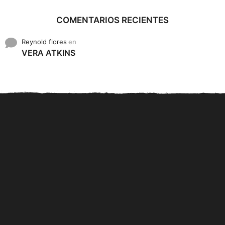
COMENTARIOS RECIENTES
Reynold flores
en
VERA ATKINS