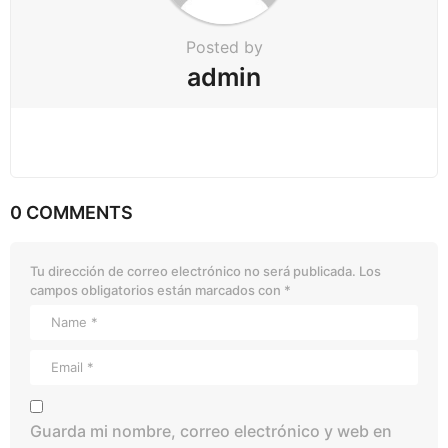
Posted by
admin
0 COMMENTS
Tu dirección de correo electrónico no será publicada.
Los
campos obligatorios están marcados con
*
Guarda mi nombre, correo electrónico y web en