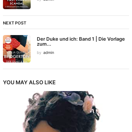
NEXT POST
Der Duke und ich: Band 1 | Die Vorlage
zum...
by
admin
YOU MAY ALSO LIKE