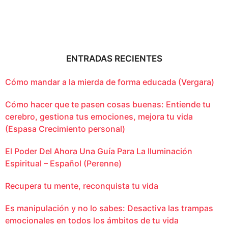
ENTRADAS RECIENTES
Cómo mandar a la mierda de forma educada (Vergara)
Cómo hacer que te pasen cosas buenas: Entiende tu
cerebro, gestiona tus emociones, mejora tu vida
(Espasa Crecimiento personal)
El Poder Del Ahora Una Guía Para La Iluminación
Espiritual – Español (Perenne)
Recupera tu mente, reconquista tu vida
Es manipulación y no lo sabes: Desactiva las trampas
emocionales en todos los ámbitos de tu vida