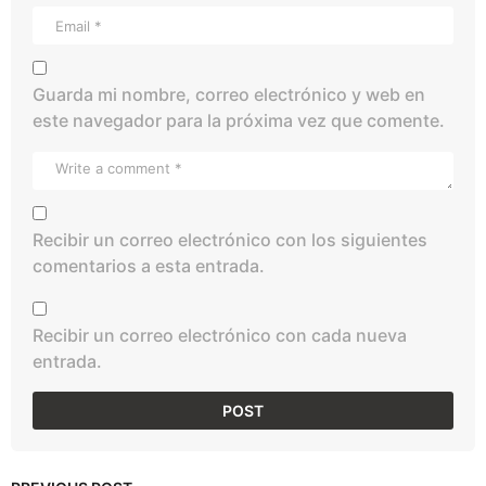
Guarda mi nombre, correo electrónico y web en
este navegador para la próxima vez que comente.
Recibir un correo electrónico con los siguientes
comentarios a esta entrada.
Recibir un correo electrónico con cada nueva
entrada.