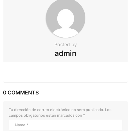
Posted by
admin
0 COMMENTS
Tu dirección de correo electrónico no será publicada.
Los
campos obligatorios están marcados con
*