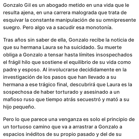
Gonzalo Gil es un abogado metido en una vida que le
resulta ajena, en una carrera malograda que trata de
esquivar la constante manipulación de su omnipresente
suegro. Pero algo va a sacudir esa monotonía.
Tras años sin saber de ella, Gonzalo recibe la noticia de
que su hermana Laura se ha suicidado. Su muerte
obliga a Gonzalo a tensar hasta límites insospechados
el frágil hilo que sostiene el equilibrio de su vida como
padre y esposo. Al involucrarse decididamente en la
investigación de los pasos que han llevado a su
hermana a ese trágico final, descubrirá que Laura es la
sospechosa de haber torturado y asesinado a un
mafioso ruso que tiempo atrás secuestró y mató a su
hijo pequeño.
Pero lo que parece una venganza es solo el principio de
un tortuoso camino que va a arrastrar a Gonzalo a
espacios inéditos de su propio pasado y del de su