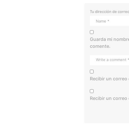
Tu dirección de correo
Guarda mi nombre,
comente.
Recibir un correo
Recibir un correo