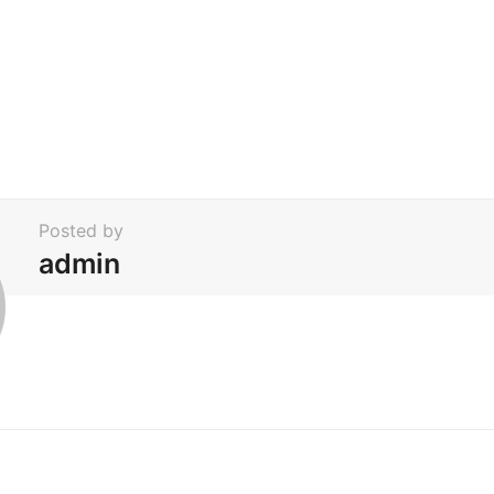
Posted by
admin