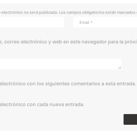
 electrónico no será publicada.
Los campos obligatorios están marcados
 correo electrónico y web en este navegador para la próx
 electrónico con los siguientes comentarios a esta entrada.
 electrónico con cada nueva entrada.