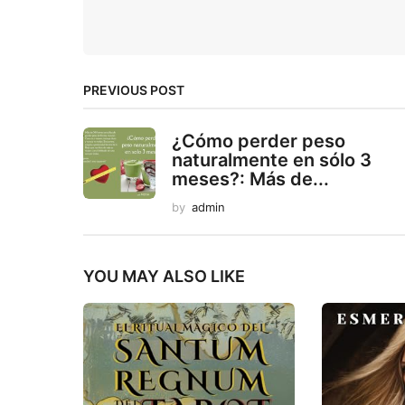
PREVIOUS POST
¿Cómo perder peso
naturalmente en sólo 3
meses?: Más de...
by
admin
YOU MAY ALSO LIKE