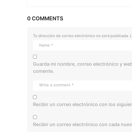
0 COMMENTS
Tu dirección de correo electrónico no será publicada.
L
Guarda mi nombre, correo electrónico y web
comente.
Recibir un correo electrónico con los sigui
Recibir un correo electrónico con cada nuev