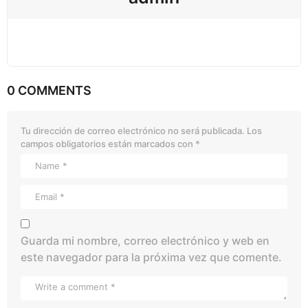
0 COMMENTS
Tu dirección de correo electrónico no será publicada.
Los
campos obligatorios están marcados con
*
Guarda mi nombre, correo electrónico y web en
este navegador para la próxima vez que comente.