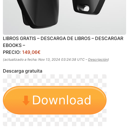
LIBROS GRATIS – DESCARGA DE LIBROS – DESCARGAR
EBOOKS –
PRECIO:
149,06€
(actualizado a fecha: Nov 13, 2024 03:24:38 UTC –
Descripción
)
Descarga gratuita