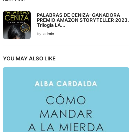
PALABRAS DE CENIZA: GANADORA
PREMIO AMAZON STORYTELLER 2023.
Trilogía LA...
by
admin
YOU MAY ALSO LIKE