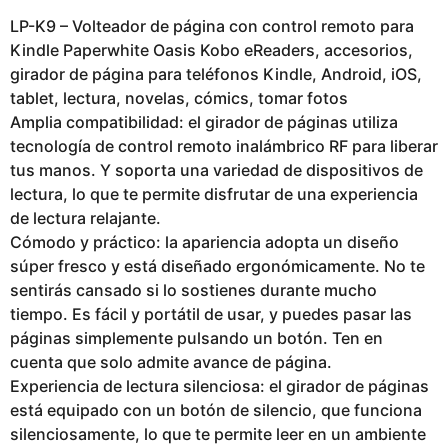
LP-K9 – Volteador de página con control remoto para
Kindle Paperwhite Oasis Kobo eReaders, accesorios,
girador de página para teléfonos Kindle, Android, iOS,
tablet, lectura, novelas, cómics, tomar fotos
Amplia compatibilidad: el girador de páginas utiliza
tecnología de control remoto inalámbrico RF para liberar
tus manos. Y soporta una variedad de dispositivos de
lectura, lo que te permite disfrutar de una experiencia
de lectura relajante.
Cómodo y práctico: la apariencia adopta un diseño
súper fresco y está diseñado ergonómicamente. No te
sentirás cansado si lo sostienes durante mucho
tiempo. Es fácil y portátil de usar, y puedes pasar las
páginas simplemente pulsando un botón. Ten en
cuenta que solo admite avance de página.
Experiencia de lectura silenciosa: el girador de páginas
está equipado con un botón de silencio, que funciona
silenciosamente, lo que te permite leer en un ambiente