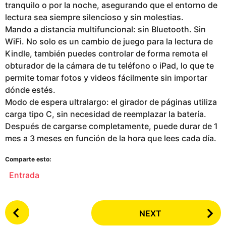
tranquilo o por la noche, asegurando que el entorno de
lectura sea siempre silencioso y sin molestias.
Mando a distancia multifuncional: sin Bluetooth. Sin
WiFi. No solo es un cambio de juego para la lectura de
Kindle, también puedes controlar de forma remota el
obturador de la cámara de tu teléfono o iPad, lo que te
permite tomar fotos y videos fácilmente sin importar
dónde estés.
Modo de espera ultralargo: el girador de páginas utiliza
carga tipo C, sin necesidad de reemplazar la batería.
Después de cargarse completamente, puede durar de 1
mes a 3 meses en función de la hora que lees cada día.
Comparte esto:
Entrada
P
NEXT
o