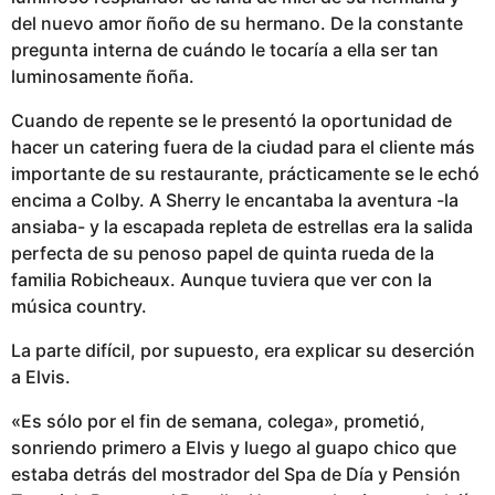
del nuevo amor ñoño de su hermano. De la constante
pregunta interna de cuándo le tocaría a ella ser tan
luminosamente ñoña.
Cuando de repente se le presentó la oportunidad de
hacer un catering fuera de la ciudad para el cliente más
importante de su restaurante, prácticamente se le echó
encima a Colby. A Sherry le encantaba la aventura -la
ansiaba- y la escapada repleta de estrellas era la salida
perfecta de su penoso papel de quinta rueda de la
familia Robicheaux. Aunque tuviera que ver con la
música country.
La parte difícil, por supuesto, era explicar su deserción
a Elvis.
«Es sólo por el fin de semana, colega», prometió,
sonriendo primero a Elvis y luego al guapo chico que
estaba detrás del mostrador del Spa de Día y Pensión