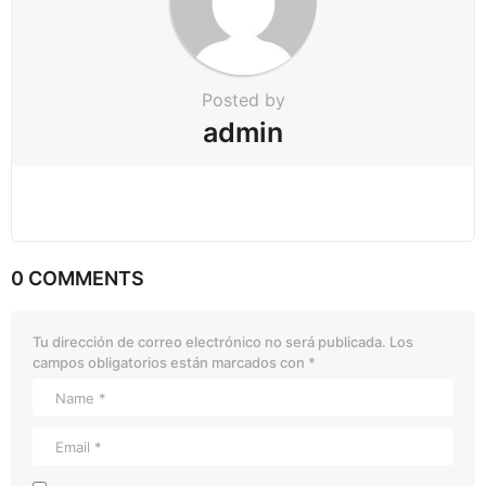
Posted by
admin
0 COMMENTS
Tu dirección de correo electrónico no será publicada.
Los
campos obligatorios están marcados con
*