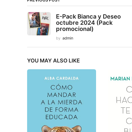
E-Pack Bianca y Deseo
octubre 2024 (Pack
promocional)
by
admin
YOU MAY ALSO LIKE