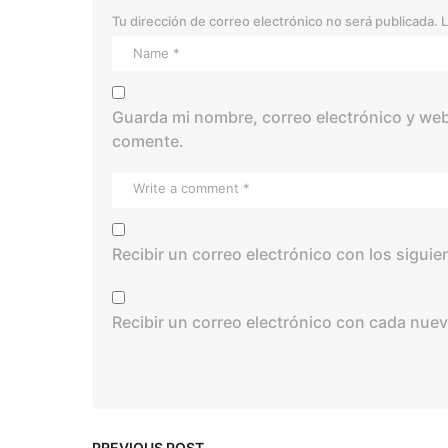
Tu dirección de correo electrónico no será publicada.
L
Guarda mi nombre, correo electrónico y web
comente.
Recibir un correo electrónico con los sigui
Recibir un correo electrónico con cada nuev
PREVIOUS POST