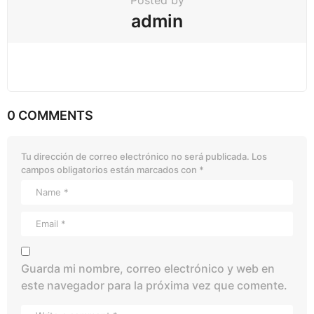
admin
0 COMMENTS
Tu dirección de correo electrónico no será publicada.
Los
campos obligatorios están marcados con
*
Guarda mi nombre, correo electrónico y web en
este navegador para la próxima vez que comente.