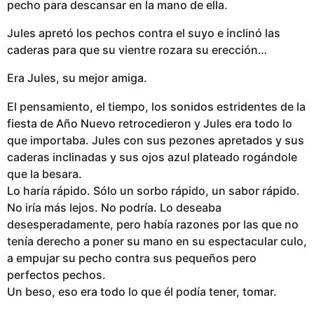
pecho para descansar en la mano de ella.
Jules apretó los pechos contra el suyo e inclinó las
caderas para que su vientre rozara su erección…
Era Jules, su mejor amiga.
El pensamiento, el tiempo, los sonidos estridentes de la
fiesta de Año Nuevo retrocedieron y Jules era todo lo
que importaba. Jules con sus pezones apretados y sus
caderas inclinadas y sus ojos azul plateado rogándole
que la besara.
Lo haría rápido. Sólo un sorbo rápido, un sabor rápido.
No iría más lejos. No podría. Lo deseaba
desesperadamente, pero había razones por las que no
tenía derecho a poner su mano en su espectacular culo,
a empujar su pecho contra sus pequeños pero
perfectos pechos.
Un beso, eso era todo lo que él podía tener, tomar.