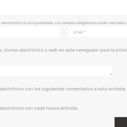
 electrónico no será publicada.
Los campos obligatorios están marcados
 correo electrónico y web en este navegador para la próx
 electrónico con los siguientes comentarios a esta entrada.
 electrónico con cada nueva entrada.