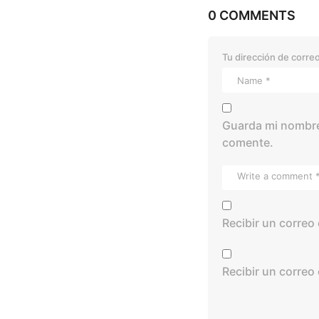
0 COMMENTS
Tu dirección de correo
Guarda mi nombre,
comente.
Recibir un correo
Recibir un correo