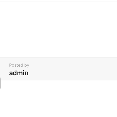
Posted by
admin