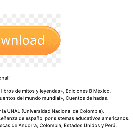
onal!
libros de mitos y leyendas», Ediciones B México.
cuentos del mundo mundial», Cuentos de hadas.
la UNAL (Universidad Nacional de Colombia).
nseñanza de español por sistemas educativos americanos.
otecas de Andorra, Colombia, Estados Unidos y Perú.