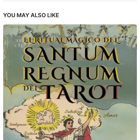
YOU MAY ALSO LIKE