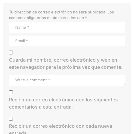
Tu dirección de correo electrónico no será publicada.
Los
campos obligatorios están marcados con
*
Guarda mi nombre, correo electrónico y web en
este navegador para la próxima vez que comente.
Recibir un correo electrónico con los siguientes
comentarios a esta entrada.
Recibir un correo electrónico con cada nueva
entrada.