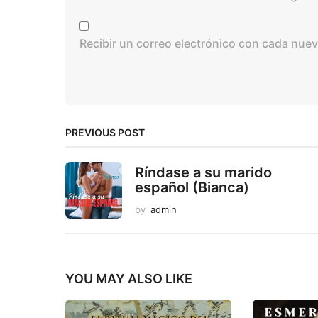
Recibir un correo electrónico con cada nuev
PREVIOUS POST
Ríndase a su marido
español (Bianca)
by
admin
YOU MAY ALSO LIKE