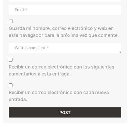
Guarda mi nombre, correo electrónico y web en
este navegador para la próxima vez que comente.
Recibir un correo electrónico con los siguientes
comentarios a esta entrada.
Recibir un correo electrónico con cada nueva
entrada.