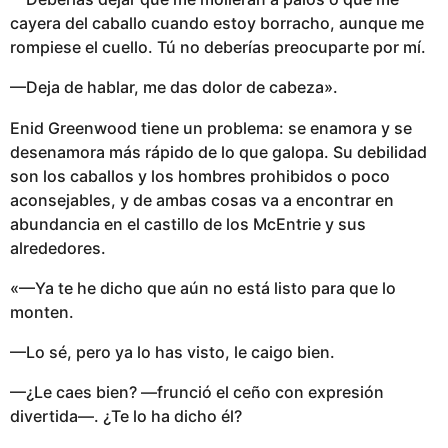
cayera del caballo cuando estoy borracho, aunque me
rompiese el cuello. Tú no deberías preocuparte por mí.
—Deja de hablar, me das dolor de cabeza».
Enid Greenwood tiene un problema: se enamora y se
desenamora más rápido de lo que galopa. Su debilidad
son los caballos y los hombres prohibidos o poco
aconsejables, y de ambas cosas va a encontrar en
abundancia en el castillo de los McEntrie y sus
alrededores.
«—Ya te he dicho que aún no está listo para que lo
monten.
—Lo sé, pero ya lo has visto, le caigo bien.
—¿Le caes bien? —frunció el ceño con expresión
divertida—. ¿Te lo ha dicho él?