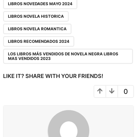
LIBROS NOVEDADES MAYO 2024
n
LIBROS NOVELA HISTORICA
LIBROS NOVELA ROMANTICA
LIBROS RECOMENDADOS 2024
LOS LIBROS MÁS VENDIDOS DE NOVELA NEGRA LIBROS
MAS VENDIDOS 2023
LIKE IT? SHARE WITH YOUR FRIENDS!
0