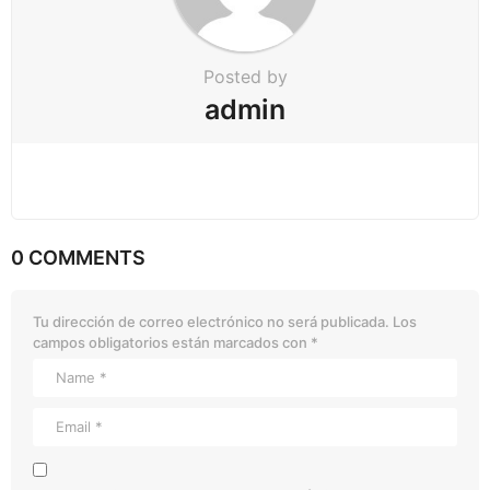
Posted by
admin
0 COMMENTS
Tu dirección de correo electrónico no será publicada.
Los
campos obligatorios están marcados con
*