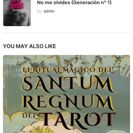
No me olvides (Generación nº 1)
by
admin
YOU MAY ALSO LIKE