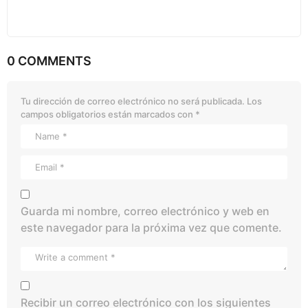
0 COMMENTS
Tu dirección de correo electrónico no será publicada.
Los
campos obligatorios están marcados con
*
Guarda mi nombre, correo electrónico y web en
este navegador para la próxima vez que comente.
Recibir un correo electrónico con los siguientes