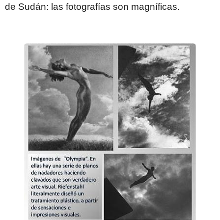
de Sudán: las fotografías son magníficas.