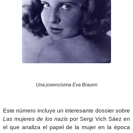
Una jovencisima Eva Braunn
Este número incluye un interesante dossier sobre
Las mujeres de los nazis
por Sergi Vich Sáez en
el que analiza el papel de la mujer en la época