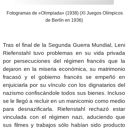
Fotogramas de «Olimpiada» (1938) (XI Juegos Olímpicos
de Berlín en 1936)
Tras el final de la Segunda Guerra Mundial, Leni
Riefenstahl tuvo problemas en su vida privada
por persecuciones del régimen francés que la
dejaron en la miseria económica, su matrimonio
fracasó y el gobierno francés se empeñó en
enjuiciarla por su vínculo con los dignatarios del
nazismo confiscándole todos sus bienes. Incluso
se le llegó a recluir en un manicomio como medio
para desnazificarla. Riefenstahl rechazó estar
vinculada con el régimen nazi, aduciendo que
sus filmes y trabajos sólo habían sido producto