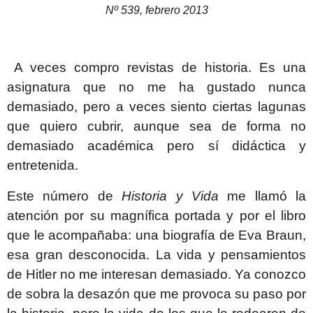
Nº 539, febrero 2013
A veces compro revistas de historia. Es una
asignatura que no me ha gustado nunca
demasiado, pero a veces siento ciertas lagunas
que quiero cubrir, aunque sea de forma no
demasiado académica pero sí didáctica y
entretenida.
Este número de
Historia y Vida
me llamó la
atención por su magnífica portada y por el libro
que le acompañaba: una biografía de Eva Braun,
esa gran desconocida. La vida y pensamientos
de Hitler no me interesan demasiado. Ya conozco
de sobra la desazón que me provoca su paso por