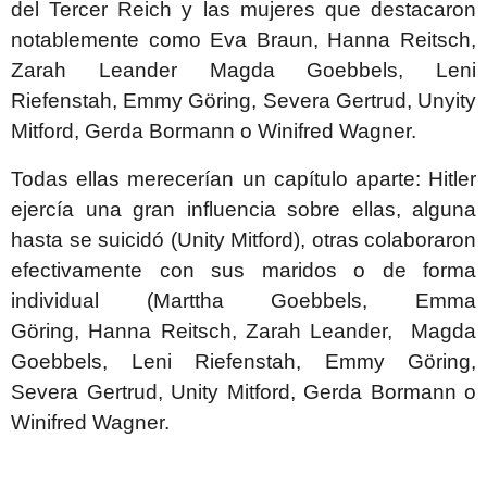
del Tercer Reich y las mujeres que destacaron
notablemente como Eva Braun, Hanna Reitsch,
Zarah Leander Magda Goebbels, Leni
Riefenstah, Emmy Göring, Severa Gertrud, Unyity
Mitford, Gerda Bormann o Winifred Wagner.
Todas ellas merecerían un capítulo aparte: Hitler
ejercía una gran influencia sobre ellas, alguna
hasta se suicidó (Unity Mitford), otras colaboraron
efectivamente con sus maridos o de forma
individual (Marttha Goebbels, Emma
Göring, Hanna Reitsch, Zarah Leander, Magda
Goebbels, Leni Riefenstah, Emmy Göring,
Severa Gertrud, Unity Mitford, Gerda Bormann o
Winifred Wagner.