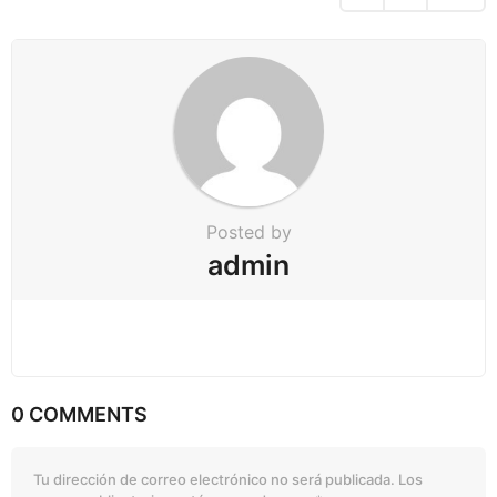
Posted by
admin
0 COMMENTS
Tu dirección de correo electrónico no será publicada.
Los