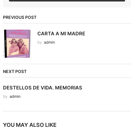
PREVIOUS POST
CARTA A MI MADRE
by
admin
NEXT POST
DESTELLOS DE VIDA. MEMORIAS
by
admin
YOU MAY ALSO LIKE