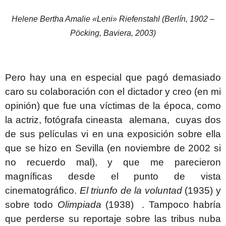
Helene Bertha Amalie «Leni» Riefenstahl (Berlín, 1902 –
Pöcking, Baviera, 2003)
Pero hay una en especial que pagó demasiado
caro su colaboración con el dictador y creo (en mi
opinión) que fue una víctimas de la época, como
la actriz, fotógrafa cineasta alemana, cuyas dos
de sus películas vi en una exposición sobre ella
que se hizo en Sevilla (en noviembre de 2002 si
no recuerdo mal), y que me parecieron
magníficas desde el punto de vista
cinematográfico.
El triunfo de la voluntad
(1935) y
sobre todo
Olimpiada
(1938) . Tampoco habría
que perderse su reportaje sobre las tribus nuba