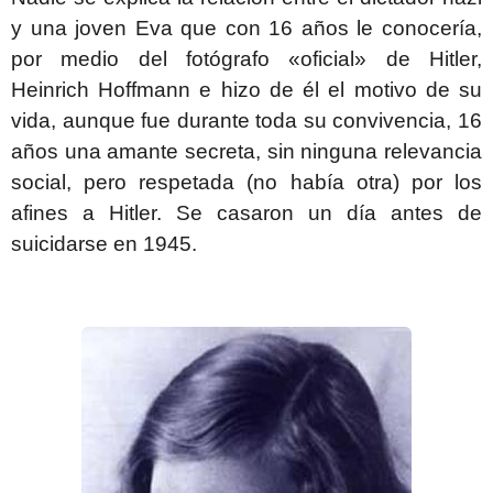
y una joven Eva que con 16 años le conocería,
por medio del fotógrafo «oficial» de Hitler,
Heinrich Hoffmann e hizo de él el motivo de su
vida, aunque fue durante toda su convivencia, 16
años una amante secreta, sin ninguna relevancia
social, pero respetada (no había otra) por los
afines a Hitler. Se casaron un día antes de
suicidarse en 1945.