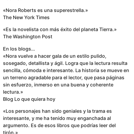
«Nora Roberts es una superestrella.»
The New York Times
«Es la novelista con más éxito del planeta Tierra.»
The Washington Post
En los blogs…
«Nora vuelve a hacer gala de un estilo pulido,
sosegado, detallista y ágil. Logra que la lectura resulta
sencilla, cómoda e interesante. La historia se mueve en
un terreno agradable para el lector, que pasa páginas
sin esfuerzo, inmerso en una buena y coherente
lectura.»
Blog Lo que quiera hoy
«Los personajes han sido geniales y la trama es
interesante, y me ha tenido muy enganchada al
argumento. Es de esos libros que podrías leer del
tirón.»