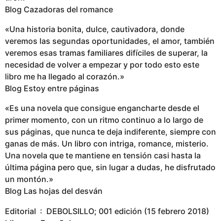
Blog Cazadoras del romance
«Una historia bonita, dulce, cautivadora, donde
veremos las segundas oportunidades, el amor, también
veremos esas tramas familiares difíciles de superar, la
necesidad de volver a empezar y por todo esto este
libro me ha llegado al corazón.»
Blog Estoy entre páginas
«Es una novela que consigue engancharte desde el
primer momento, con un ritmo continuo a lo largo de
sus páginas, que nunca te deja indiferente, siempre con
ganas de más. Un libro con intriga, romance, misterio.
Una novela que te mantiene en tensión casi hasta la
última página pero que, sin lugar a dudas, he disfrutado
un montón.»
Blog Las hojas del desván
Editorial ‏ : ‎ DEBOLSILLO; 001 edición (15 febrero 2018)