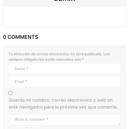
0 COMMENTS
Tu dirección de correo electrónico no será publicada.
Los
campos obligatorios están marcados con
*
Guarda mi nombre, correo electrónico y web en
este navegador para la próxima vez que comente.