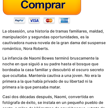
o
La obsesión, una historia de tramas familiares, maldad,
manipulación y segundas oportunidades, es la
cautivadora nueva novela de la gran dama del suspense
romántico, Nora Roberts.
La infancia de Naomi Bowes terminó bruscamente la
noche en que siguió a su padre hasta el bosque que
bordeaba la casa familiar y descubrió el oscuro secreto
que ocultaba. Mantenía cautiva a una joven. No era la
primera a la que había privado de su libertad ni la
primera a la que pensaba matar.
Casi dos décadas después, Naomi, convertida en
fotógrafa de éxito, se instala en un pequeño pueblo de