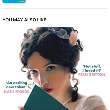
YOU MAY ALSO LIKE