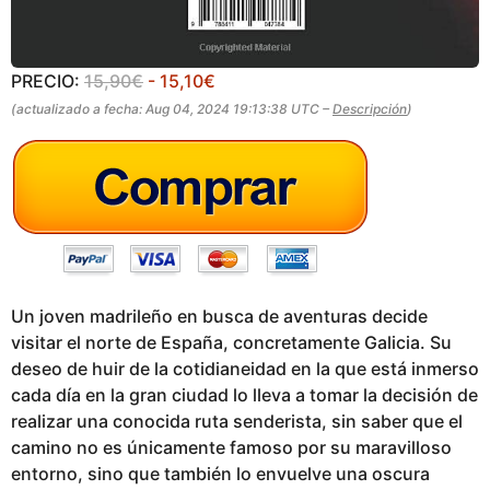
PRECIO:
15,90€
- 15,10€
(actualizado a fecha: Aug 04, 2024 19:13:38 UTC –
Descripción
)
Un joven madrileño en busca de aventuras decide
visitar el norte de España, concretamente Galicia. Su
deseo de huir de la cotidianeidad en la que está inmerso
cada día en la gran ciudad lo lleva a tomar la decisión de
realizar una conocida ruta senderista, sin saber que el
camino no es únicamente famoso por su maravilloso
entorno, sino que también lo envuelve una oscura