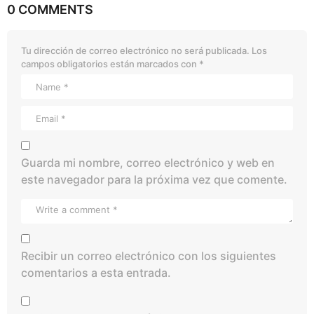
0 COMMENTS
Tu dirección de correo electrónico no será publicada.
Los
campos obligatorios están marcados con
*
Guarda mi nombre, correo electrónico y web en
este navegador para la próxima vez que comente.
Recibir un correo electrónico con los siguientes
comentarios a esta entrada.