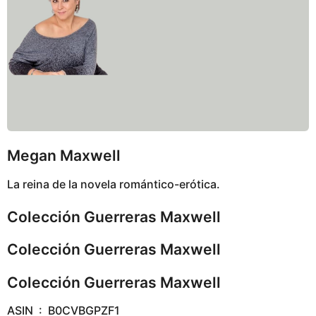
Megan Maxwell
La reina de la novela romántico-erótica.
Colección Guerreras Maxwell
Colección Guerreras Maxwell
Colección Guerreras Maxwell
ASIN ‏ : ‎ B0CVBGPZF1