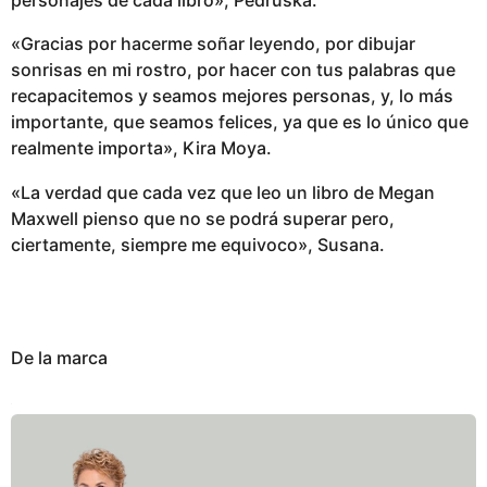
personajes de cada libro», Pedruska.
«Gracias por hacerme soñar leyendo, por dibujar
sonrisas en mi rostro, por hacer con tus palabras que
recapacitemos y seamos mejores personas, y, lo más
importante, que seamos felices, ya que es lo único que
realmente importa», Kira Moya.
«La verdad que cada vez que leo un libro de Megan
Maxwell pienso que no se podrá superar pero,
ciertamente, siempre me equivoco», Susana.
De la marca