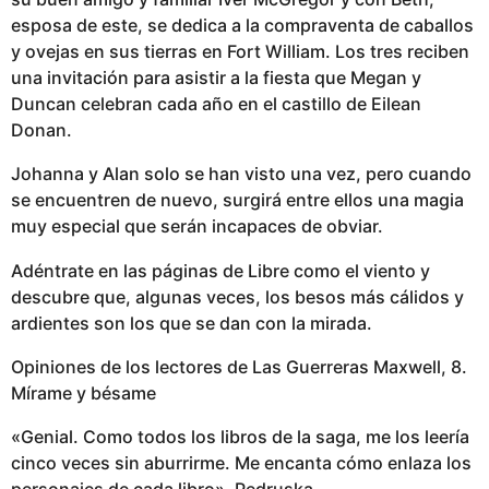
esposa de este, se dedica a la compraventa de caballos
y ovejas en sus tierras en Fort William. Los tres reciben
una invitación para asistir a la fiesta que Megan y
Duncan celebran cada año en el castillo de Eilean
Donan.
Johanna y Alan solo se han visto una vez, pero cuando
se encuentren de nuevo, surgirá entre ellos una magia
muy especial que serán incapaces de obviar.
Adéntrate en las páginas de Libre como el viento y
descubre que, algunas veces, los besos más cálidos y
ardientes son los que se dan con la mirada.
Opiniones de los lectores de Las Guerreras Maxwell, 8.
Mírame y bésame
«Genial. Como todos los libros de la saga, me los leería
cinco veces sin aburrirme. Me encanta cómo enlaza los