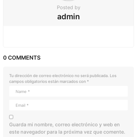
Posted by
admin
0 COMMENTS
Tu dirección de correo electrónico no será publicada.
Los
campos obligatorios están marcados con
*
Guarda mi nombre, correo electrónico y web en
este navegador para la próxima vez que comente.