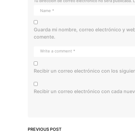
Tu dirección de correo electrónico no será publicada.
L
Guarda mi nombre, correo electrónico y web
comente.
Recibir un correo electrónico con los sigui
Recibir un correo electrónico con cada nuev
PREVIOUS POST