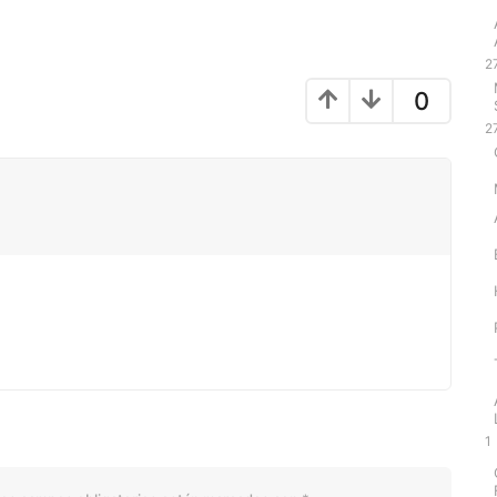
2
0
2
1