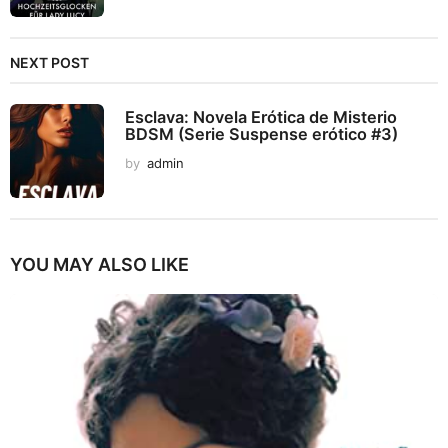
NEXT POST
Esclava: Novela Erótica de Misterio
BDSM (Serie Suspense erótico #3)
by
admin
YOU MAY ALSO LIKE