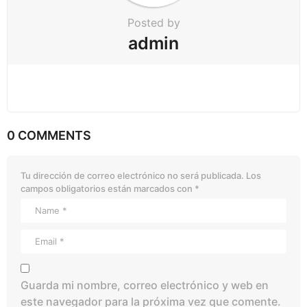
Posted by
admin
0 COMMENTS
Tu dirección de correo electrónico no será publicada.
Los
campos obligatorios están marcados con
*
Guarda mi nombre, correo electrónico y web en
este navegador para la próxima vez que comente.