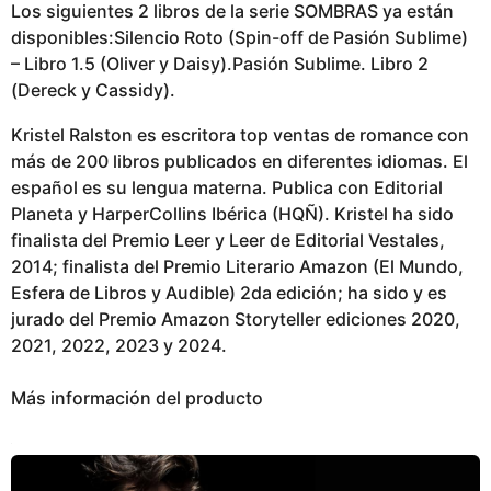
Los siguientes 2 libros de la serie SOMBRAS ya están
disponibles:Silencio Roto (Spin-off de Pasión Sublime)
– Libro 1.5 (Oliver y Daisy).Pasión Sublime. Libro 2
(Dereck y Cassidy).
Kristel Ralston es escritora top ventas de romance con
más de 200 libros publicados en diferentes idiomas. El
español es su lengua materna. Publica con Editorial
Planeta y HarperCollins Ibérica (HQÑ). Kristel ha sido
finalista del Premio Leer y Leer de Editorial Vestales,
2014; finalista del Premio Literario Amazon (El Mundo,
Esfera de Libros y Audible) 2da edición; ha sido y es
jurado del Premio Amazon Storyteller ediciones 2020,
2021, 2022, 2023 y 2024.
Más información del producto