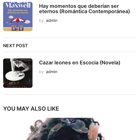
Hay momentos que deberían ser
eternos (Romántica Contemporánea)
by
admin
NEXT POST
Cazar leones en Escocia (Novela)
by
admin
YOU MAY ALSO LIKE