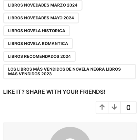
i
LIBROS NOVEDADES MARZO 2024
o
LIBROS NOVEDADES MAYO 2024
n
LIBROS NOVELA HISTORICA
LIBROS NOVELA ROMANTICA
LIBROS RECOMENDADOS 2024
LOS LIBROS MÁS VENDIDOS DE NOVELA NEGRA LIBROS
MAS VENDIDOS 2023
LIKE IT? SHARE WITH YOUR FRIENDS!
0