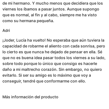
de mi hermano. Y mucho menos que decidiera que los
viernes los íbamos a pasar juntos. Aunque supongo
que es normal, al fin y al cabo, siempre me ha visto
como su hermana pequeña.
Adri
¡Joder, Lucía ha vuelto! No esperaba que aún tuviera la
capacidad de robarme el aliento con cada sonrisa, pero
lo cierto es que nunca he dejado de pensar en ella. Sé
que no es buena idea pasar todos los viernes a su lado,
sobre todo porque lo único que consigo es hacerle
daño a mi maltrecho corazón. Sin embargo, no quiero
evitarlo. Si ser su amigo es lo máximo que voy a
conseguir, tendré que conformarme con ello.
Más información del producto