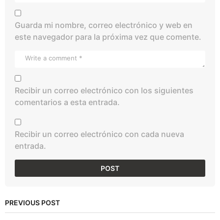
Guarda mi nombre, correo electrónico y web en
este navegador para la próxima vez que comente.
Recibir un correo electrónico con los siguientes
comentarios a esta entrada.
Recibir un correo electrónico con cada nueva
entrada.
PREVIOUS POST