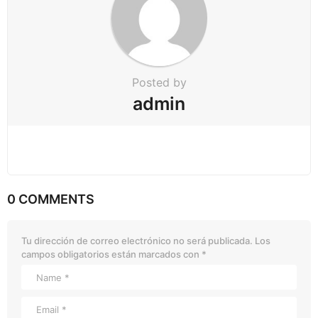
Posted by
admin
0 COMMENTS
Tu dirección de correo electrónico no será publicada.
Los
campos obligatorios están marcados con
*