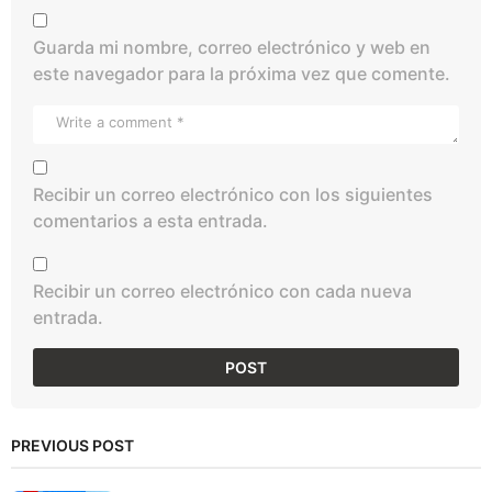
Guarda mi nombre, correo electrónico y web en
este navegador para la próxima vez que comente.
Recibir un correo electrónico con los siguientes
comentarios a esta entrada.
Recibir un correo electrónico con cada nueva
entrada.
PREVIOUS POST