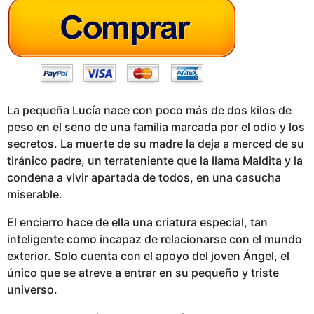
g
o
La pequeña Lucía nace con poco más de dos kilos de
peso en el seno de una familia marcada por el odio y los
secretos. La muerte de su madre la deja a merced de su
tiránico padre, un terrateniente que la llama Maldita y la
condena a vivir apartada de todos, en una casucha
miserable.
El encierro hace de ella una criatura especial, tan
inteligente como incapaz de relacionarse con el mundo
exterior. Solo cuenta con el apoyo del joven Ángel, el
único que se atreve a entrar en su pequeño y triste
universo.