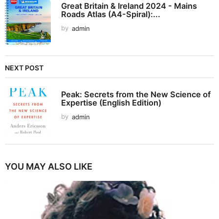
Great Britain & Ireland 2024 - Mains
Roads Atlas (A4-Spiral):...
by
admin
NEXT POST
Peak: Secrets from the New Science of
Expertise (English Edition)
by
admin
YOU MAY ALSO LIKE