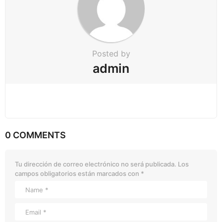
Posted by
admin
0 COMMENTS
Tu dirección de correo electrónico no será publicada.
Los
campos obligatorios están marcados con
*