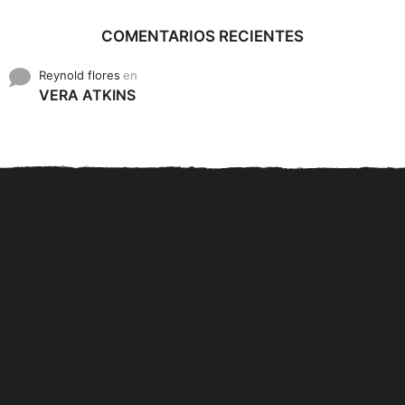
COMENTARIOS RECIENTES
Reynold flores
en
VERA ATKINS