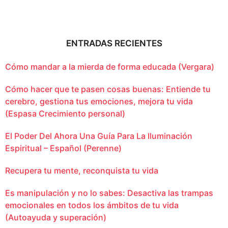
ENTRADAS RECIENTES
Cómo mandar a la mierda de forma educada (Vergara)
Cómo hacer que te pasen cosas buenas: Entiende tu
cerebro, gestiona tus emociones, mejora tu vida
(Espasa Crecimiento personal)
El Poder Del Ahora Una Guía Para La Iluminación
Espiritual – Español (Perenne)
Recupera tu mente, reconquista tu vida
Es manipulación y no lo sabes: Desactiva las trampas
emocionales en todos los ámbitos de tu vida
(Autoayuda y superación)