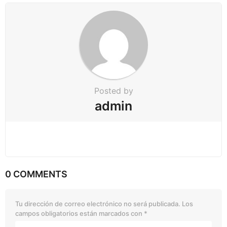
Posted by
admin
0 COMMENTS
Tu dirección de correo electrónico no será publicada.
Los
campos obligatorios están marcados con
*