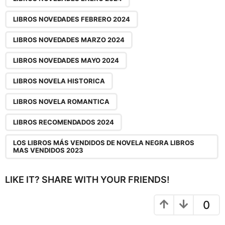
a
LIBROS NOVEDADES FEBRERO 2024
t
i
LIBROS NOVEDADES MARZO 2024
o
LIBROS NOVEDADES MAYO 2024
n
LIBROS NOVELA HISTORICA
LIBROS NOVELA ROMANTICA
LIBROS RECOMENDADOS 2024
LOS LIBROS MÁS VENDIDOS DE NOVELA NEGRA LIBROS
MAS VENDIDOS 2023
LIKE IT? SHARE WITH YOUR FRIENDS!
0