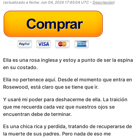
(actualizado a fecha: Jun 04, 2024 17:45:04 UTC –
Descripción
)
g
o
Ella es una rosa inglesa y estoy a punto de ser la espina
en su costado.
Ella no pertenece aquí. Desde el momento que entra en
Rosewood, está claro que se tiene que ir.
Y usaré mi poder para deshacerme de ella. La traición
que me recuerda cada vez que nuestros ojos se
encuentran debe de terminar.
Es una chica rica y perdida, tratando de recuperarse de
la muerte de sus padres. Pero nada de eso me