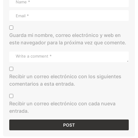
Guarda mi nombre, correo electrónico y web en
este navegador para la próxima vez que comente.
Recibir un correo electrónico con los siguientes
comentarios a esta entrada.
Recibir un correo electrónico con cada nueva
entrada.