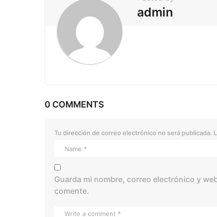
admin
0 COMMENTS
Tu dirección de correo electrónico no será publicada.
L
Guarda mi nombre, correo electrónico y web
comente.