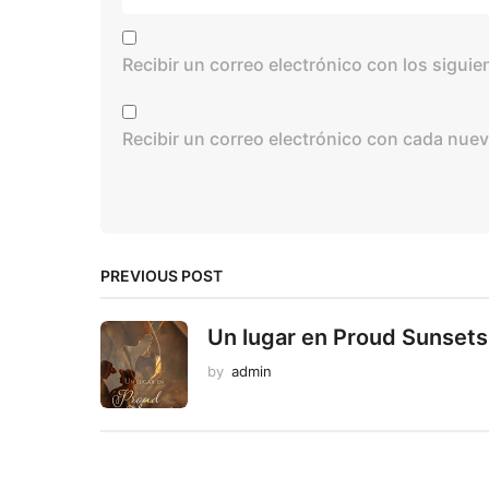
Recibir un correo electrónico con los sigui
Recibir un correo electrónico con cada nuev
PREVIOUS POST
Un lugar en Proud Sunsets
by
admin