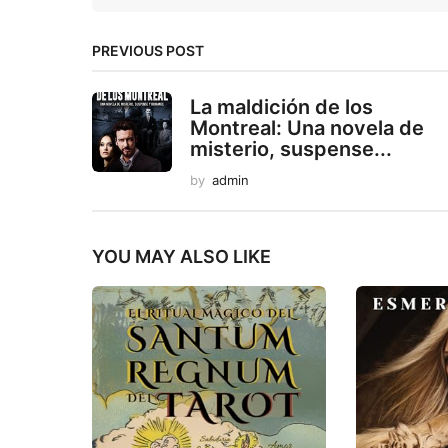
PREVIOUS POST
La maldición de los
Montreal: Una novela de
misterio, suspense...
by
admin
YOU MAY ALSO LIKE