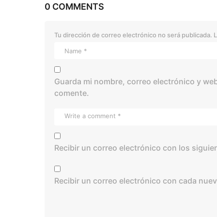
0 COMMENTS
Tu dirección de correo electrónico no será publicada.
L
Guarda mi nombre, correo electrónico y web
comente.
Recibir un correo electrónico con los sigui
Recibir un correo electrónico con cada nuev