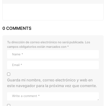
0 COMMENTS
Tu dirección de correo electrónico no será publicada.
Los
campos obligatorios están marcados con
*
Guarda mi nombre, correo electrónico y web en
este navegador para la próxima vez que comente.