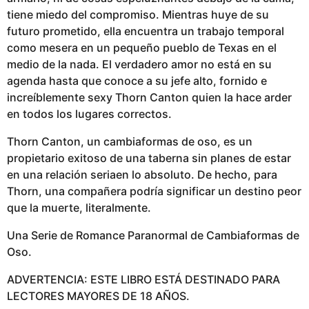
tiene miedo del compromiso. Mientras huye de su
futuro prometido, ella encuentra un trabajo temporal
como mesera en un pequeño pueblo de Texas en el
medio de la nada. El verdadero amor no está en su
agenda hasta que conoce a su jefe alto, fornido e
increíblemente sexy Thorn Canton quien la hace arder
en todos los lugares correctos.
Thorn Canton, un cambiaformas de oso, es un
propietario exitoso de una taberna sin planes de estar
en una relación seriaen lo absoluto. De hecho, para
Thorn, una compañera podría significar un destino peor
que la muerte, literalmente.
Una Serie de Romance Paranormal de Cambiaformas de
Oso.
ADVERTENCIA: ESTE LIBRO ESTÁ DESTINADO PARA
LECTORES MAYORES DE 18 AÑOS.