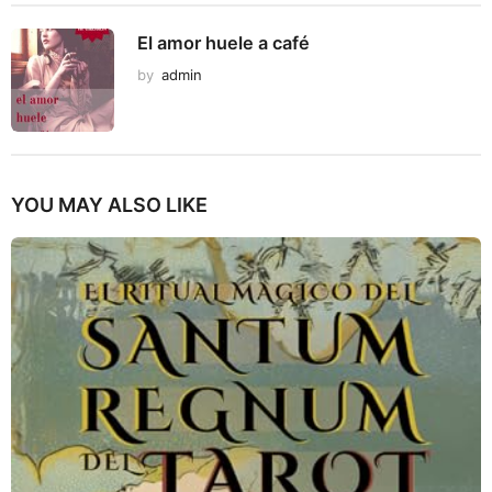
El amor huele a café
by
admin
YOU MAY ALSO LIKE