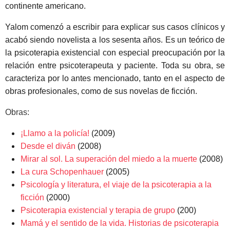
continente americano.
Yalom comenzó a escribir para explicar sus casos clínicos y
acabó siendo novelista a los sesenta años. Es un teórico de
la psicoterapia existencial con especial preocupación por la
relación entre psicoterapeuta y paciente. Toda su obra, se
caracteriza por lo antes mencionado, tanto en el aspecto de
obras profesionales, como de sus novelas de ficción.
Obras:
¡Llamo a la policía!
(2009)
Desde el diván
(2008)
Mirar al sol. La superación del miedo a la muerte
(2008)
La cura Schopenhauer
(2005)
Psicología y literatura, el viaje de la psicoterapia a la
ficción
(2000)
Psicoterapia existencial y terapia de grupo
(200)
Mamá y el sentido de la vida. Historias de psicoterapia