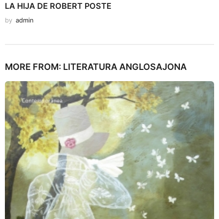
LA HIJA DE ROBERT POSTE
by
admin
MORE FROM:
LITERATURA ANGLOSAJONA