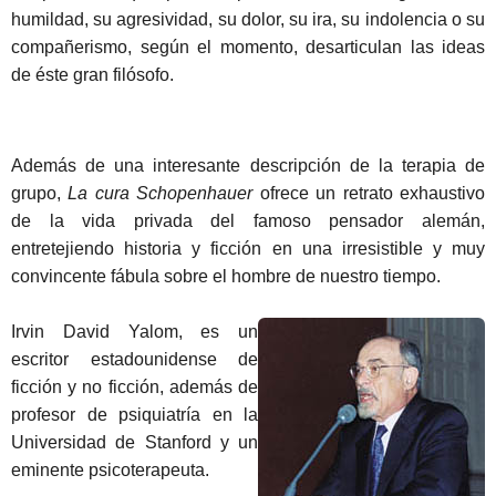
humildad, su agresividad, su dolor, su ira, su indolencia o su
compañerismo, según el momento, desarticulan las ideas
de éste gran filósofo.
Además de una interesante descripción de la terapia de
grupo,
La cura Schopenhauer
ofrece un retrato exhaustivo
de la vida privada del famoso pensador alemán,
entretejiendo historia y ficción en una irresistible y muy
convincente fábula sobre el hombre de nuestro tiempo.
Irvin David Yalom, es un
escritor estadounidense de
ficción y no ficción, además de
profesor de psiquiatría en la
Universidad de Stanford y un
eminente psicoterapeuta.