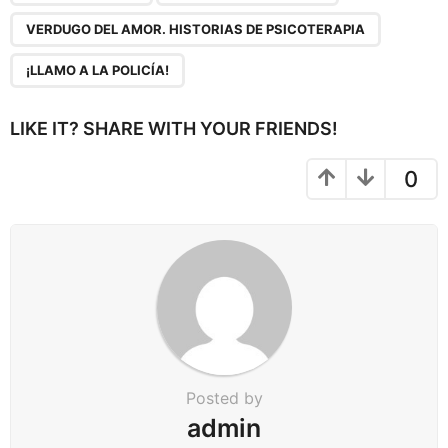
VERDUGO DEL AMOR. HISTORIAS DE PSICOTERAPIA
¡LLAMO A LA POLICÍA!
LIKE IT? SHARE WITH YOUR FRIENDS!
0
Posted by
admin