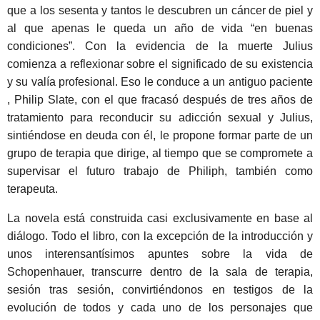
que a los sesenta y tantos le descubren un cáncer de piel y
al que apenas le queda un año de vida “en buenas
condiciones”. Con la evidencia de la muerte Julius
comienza a reflexionar sobre el significado de su existencia
y su valía profesional. Eso le conduce a un antiguo paciente
, Philip Slate, con el que fracasó después de tres años de
tratamiento para reconducir su adicción sexual y Julius,
sintiéndose en deuda con él, le propone formar parte de un
grupo de terapia que dirige, al tiempo que se compromete a
supervisar el futuro trabajo de Philiph, también como
terapeuta.
La novela está construida casi exclusivamente en base al
diálogo. Todo el libro, con la excepción de la introducción y
unos interensantísimos apuntes sobre la vida de
Schopenhauer, transcurre dentro de la sala de terapia,
sesión tras sesión, convirtiéndonos en testigos de la
evolución de todos y cada uno de los personajes que