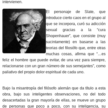
intervienen.
El personaje de Slate, que
introduce cierto caos en el grupo al
que se incorpora, curó su adicción
sexual gracias a la “cura
Shopenhauer”, que consiste (muy
sucintamente) en basarse a las
teorias del filosófo que, entre otras
muchas cosas, afirma que “…es
feliz el hombre que puede evitar, de una vez para siempre,
relacionarse con un gran número de sus semejantes”, como
paliativo del propio dolor espiritual de cada uno.
Bajo la misantropía del filósofo alemán que da título a esta
obra, bajo sus inteligentes observaciones, no del todo
desacertadas la gran mayoría de ellas, se mueve un grupo
de personas que poco a poco, con su inteligencia, su