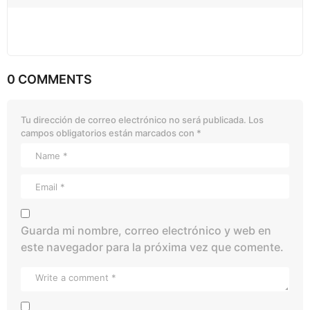
0 COMMENTS
Tu dirección de correo electrónico no será publicada.
Los
campos obligatorios están marcados con
*
Guarda mi nombre, correo electrónico y web en
este navegador para la próxima vez que comente.