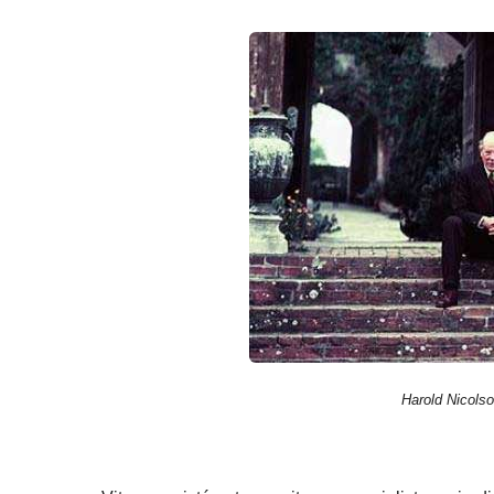
Harold Nicolso