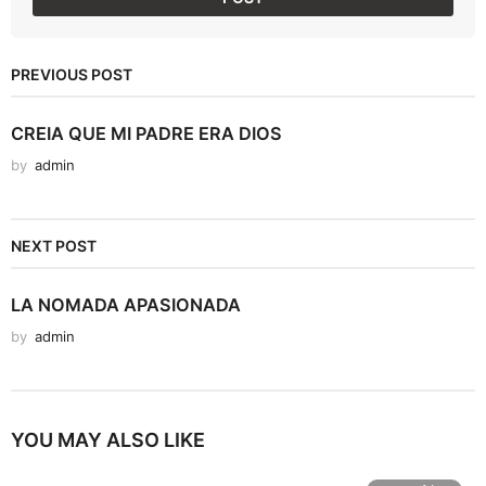
PREVIOUS POST
CREIA QUE MI PADRE ERA DIOS
by
admin
NEXT POST
LA NOMADA APASIONADA
by
admin
YOU MAY ALSO LIKE