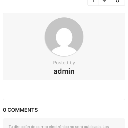
Posted by
admin
0 COMMENTS
Tu dirección de correo electrónico no será publicada.
Los